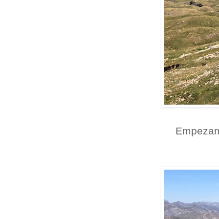
Empezamo