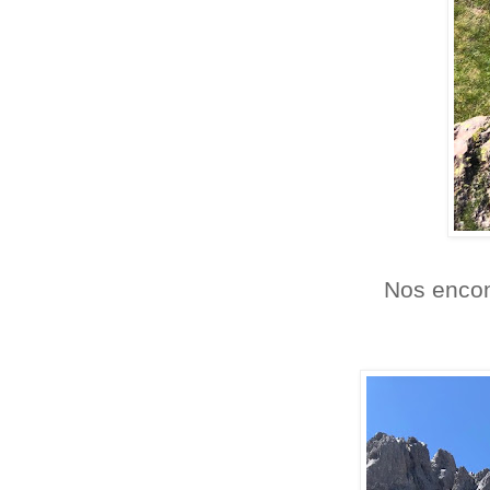
Nos encon