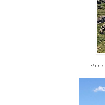
Vamos