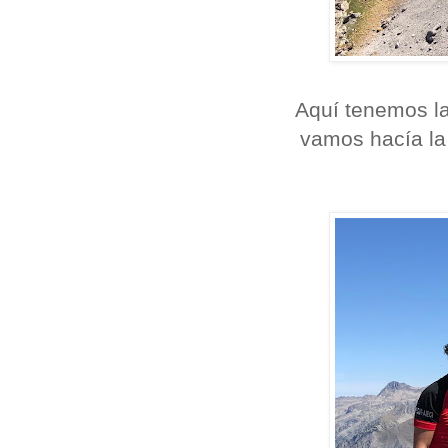
Aquí tenemos l
vamos hacía la