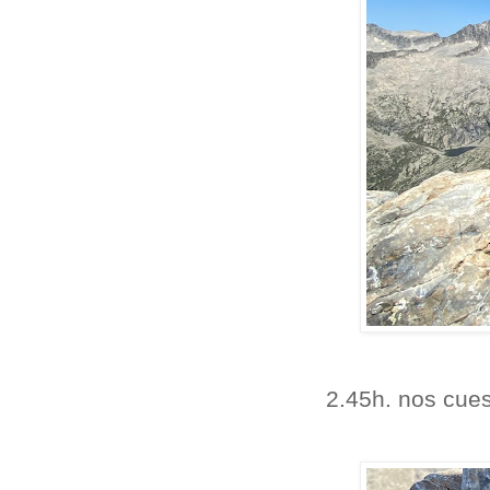
2.45h. nos cues