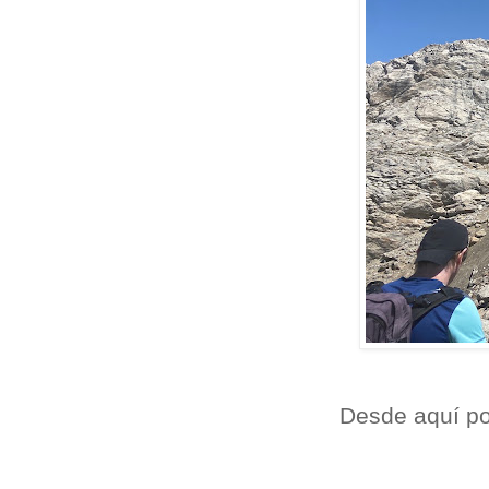
Desde aquí po