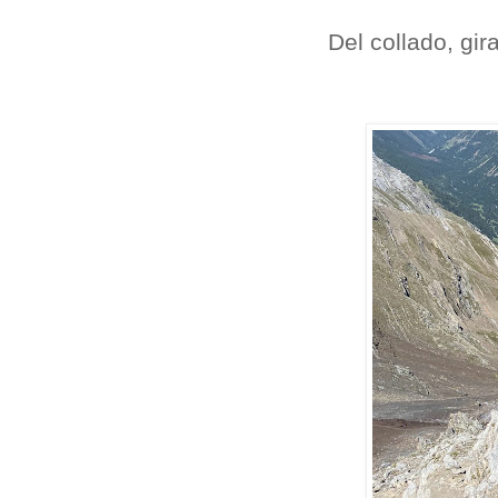
Del collado, gi