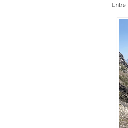
Entre