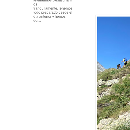
levantamos.Desayunam
os
tranquilamente.Tenemos
todo preparado desde el
día anterior y hemos
dor...