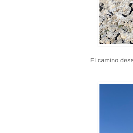
El camino des