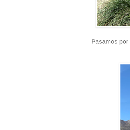
Pasamos por 