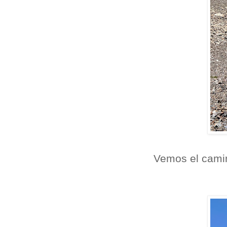
Vemos el camin