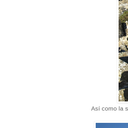
Así como la s