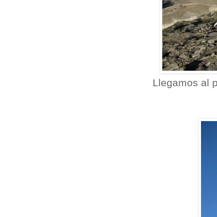
Llegamos al p