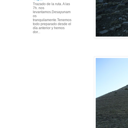
Trazado de la ruta. A las
7h. nos
levantamos.Desayunam
os
tranquilamente.Tenemos
todo preparado desde el
día anterior y hemos
dor...