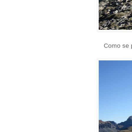
Como se p