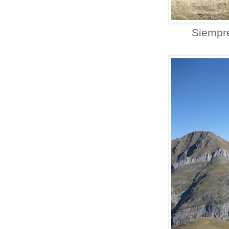
Siempre