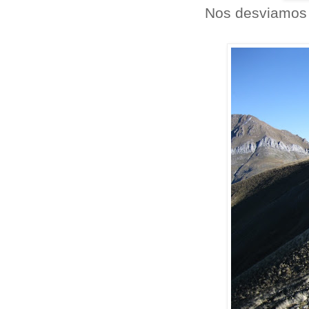
Nos desviamos 