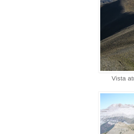
Vista a