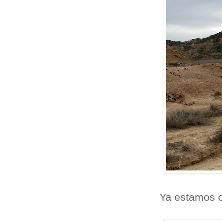
Ya estamos ce