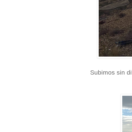
Subimos sin di