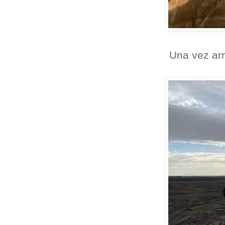
Una vez arr