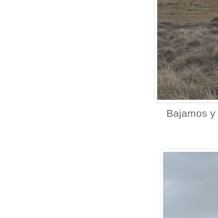
Bajamos y nos d