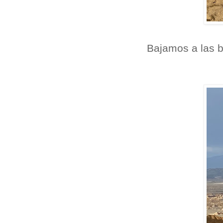
Bajamos a las b