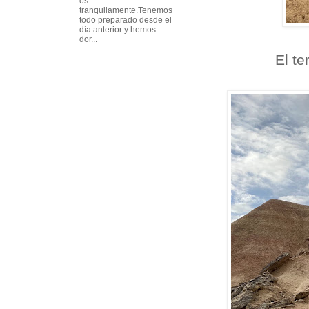
os
tranquilamente.Tenemos
todo preparado desde el
día anterior y hemos
dor...
El te