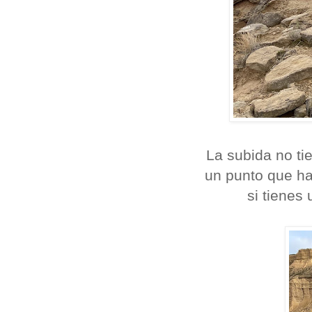
La subida no tie
un punto que ha
si tienes