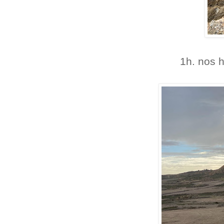
1h. nos 