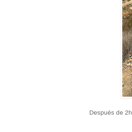
Después de 2h.