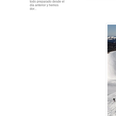
todo preparado desde el
día anterior y hemos
dor...