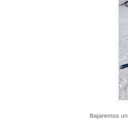
Bajaremos un