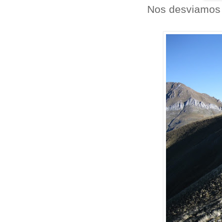
Nos desviamos 