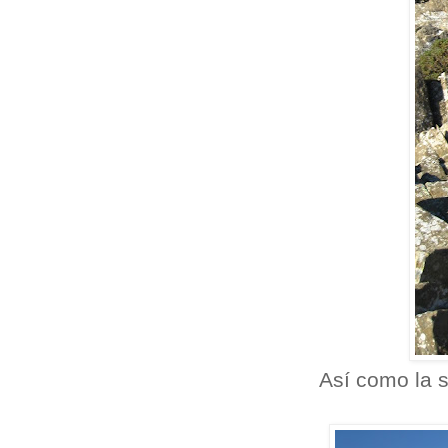
Así como la s