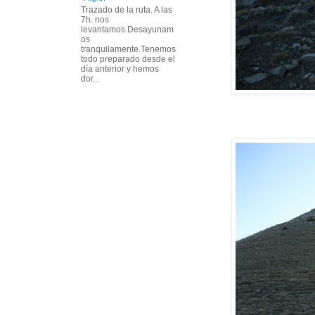
Trazado de la ruta. A las
7h. nos
levantamos.Desayunam
os
tranquilamente.Tenemos
todo preparado desde el
día anterior y hemos
dor...