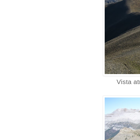
Vista a