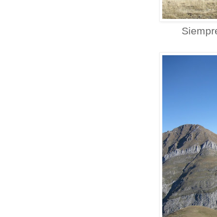
Siempre