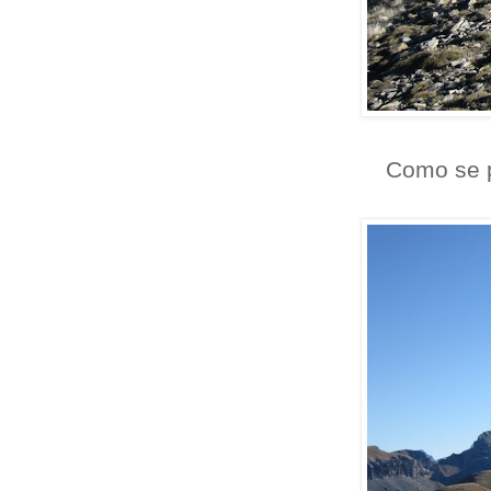
Como se p