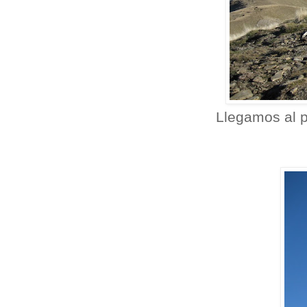
Llegamos al p