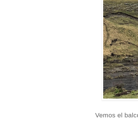
Vemos el balc