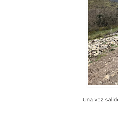
Una vez salid