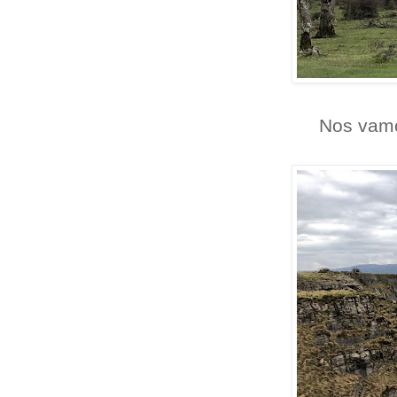
Nos vamo