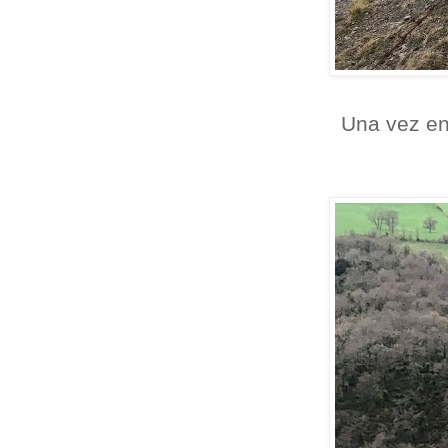
Una vez en