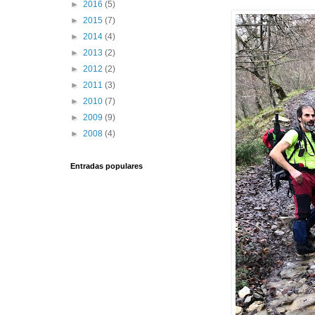
►
2016
(5)
►
2015
(7)
►
2014
(4)
►
2013
(2)
►
2012
(2)
►
2011
(3)
►
2010
(7)
►
2009
(9)
►
2008
(4)
Entradas populares