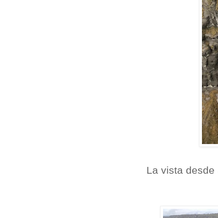
La vista desde