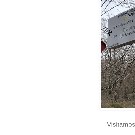
Visitamos