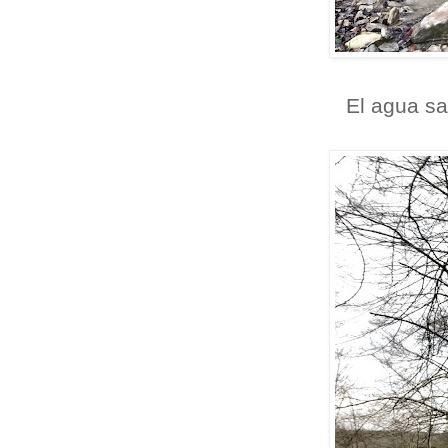
El agua sa