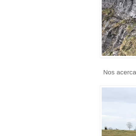
Nos acerca