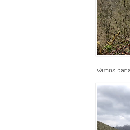
Vamos ganan