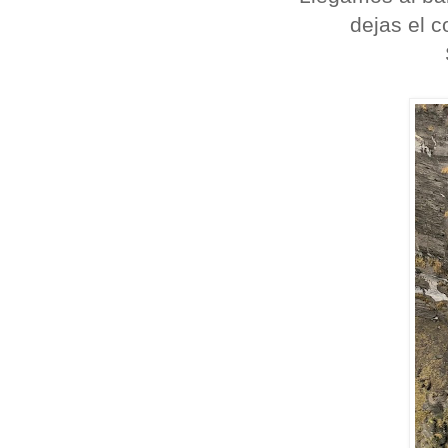
dejas el 