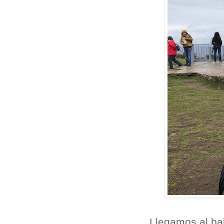
Llegamos al bal