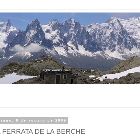
ingo, 9 de agosto de 2009
A FERRATA DE LA BERCHE