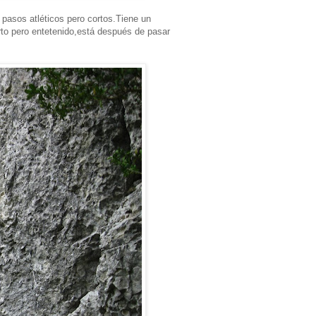
 pasos atléticos pero cortos.Tiene un
rto pero entetenido,está después de pasar