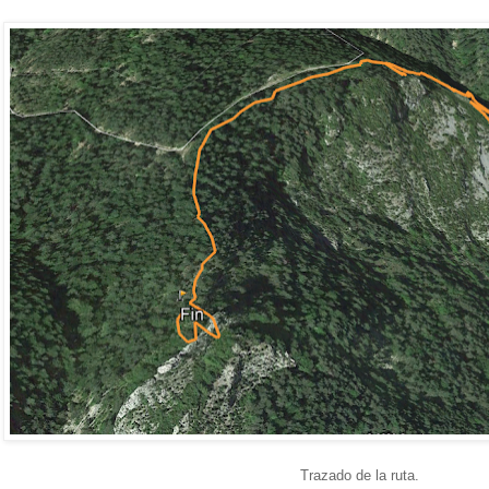
Trazado de la ruta.