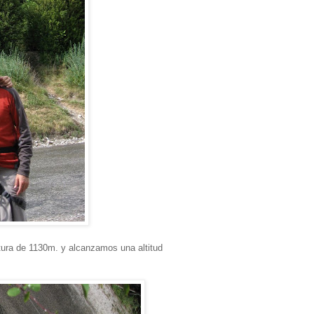
tura de 1130m. y alcanzamos una altitud