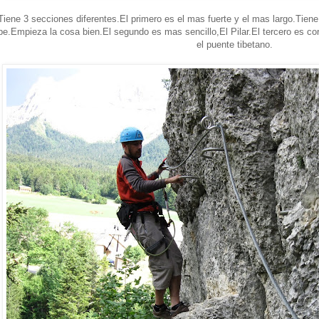
Tiene 3 secciones diferentes.El primero es el mas fuerte y el mas largo.Tiene
e.Empieza la cosa bien.El segundo es mas sencillo,El Pilar.El tercero es co
el puente tibetano.